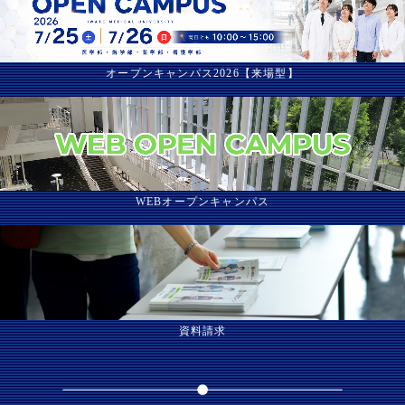
オープンキャンパス2026【来場型】
WEBオープンキャンパス
資料請求