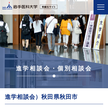
進学相談会・個別相談会
進学相談会）秋田県秋田市