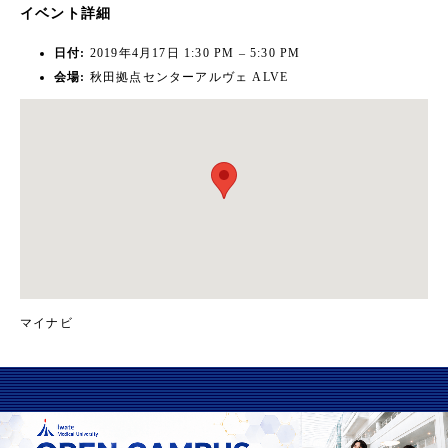
イベント詳細
日付:
2019年4月17日 1:30 PM
–
5:30 PM
会場:
秋田拠点センターアルヴェ ALVE
マイナビ