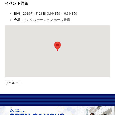
イベント詳細
日付:
2019年4月23日 3:00 PM
–
6:30 PM
会場:
リンクステーションホール青森
リクルート