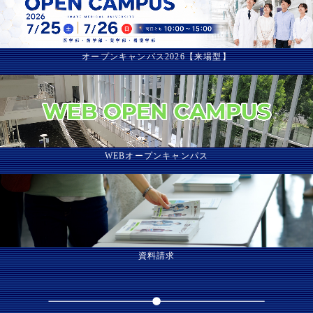
オープンキャンパス2026【来場型】
WEBオープンキャンパス
資料請求