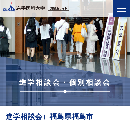
進学相談会・個別相談会
進学相談会）福島県福島市