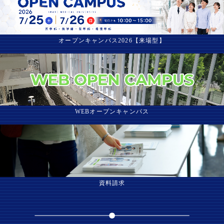
オープンキャンパス2026【来場型】
WEBオープンキャンパス
資料請求