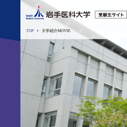
TOP
大学紹介MOVIE