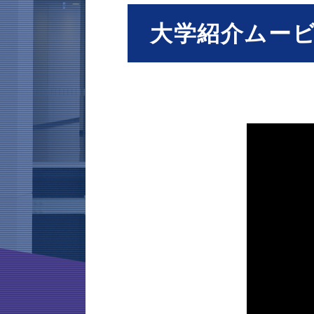
大学紹介ムー