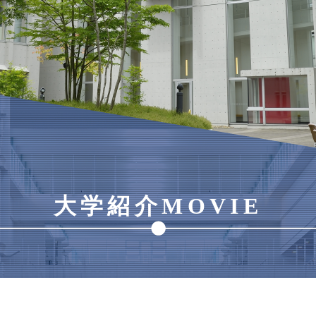
大学紹介MOVIE