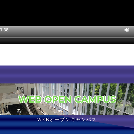
WEBオープンキャンパス