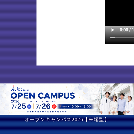
オープンキャンパス2026【来場型】